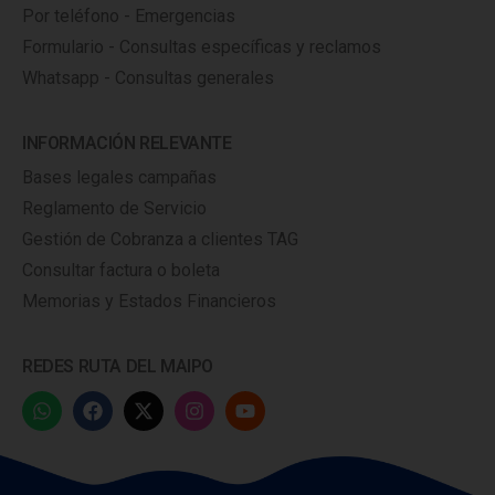
Por teléfono - Emergencias
Formulario - Consultas específicas y reclamos
Whatsapp - Consultas generales
INFORMACIÓN RELEVANTE
Bases legales campañas
Reglamento de Servicio
Gestión de Cobranza a clientes TAG
Consultar factura o boleta
Memorias y Estados Financieros
REDES RUTA DEL MAIPO