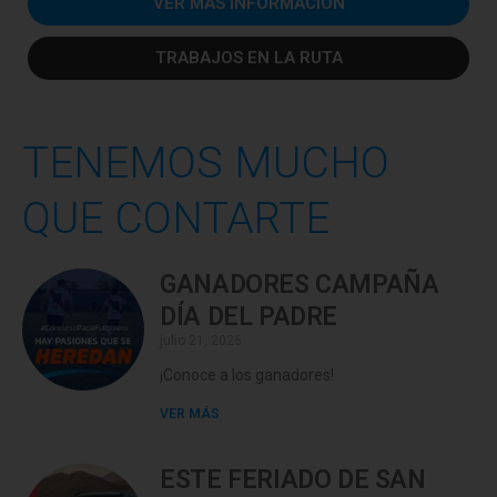
VER MÁS INFORMACIÓN
TRABAJOS EN LA RUTA
TENEMOS MUCHO
QUE CONTARTE
GANADORES CAMPAÑA
DÍA DEL PADRE
julio 21, 2026
¡Conoce a los ganadores!
VER MÁS
ESTE FERIADO DE SAN