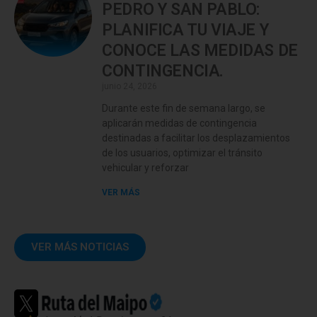
PEDRO Y SAN PABLO:
PLANIFICA TU VIAJE Y
CONOCE LAS MEDIDAS DE
CONTINGENCIA.
junio 24, 2026
Durante este fin de semana largo, se
aplicarán medidas de contingencia
destinadas a facilitar los desplazamientos
de los usuarios, optimizar el tránsito
vehicular y reforzar
VER MÁS
VER MÁS NOTICIAS