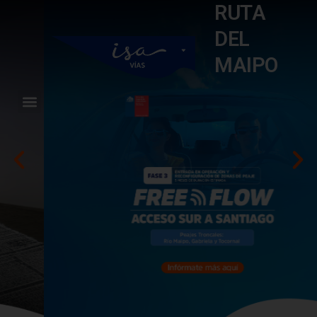
RUTA
DEL
MAIPO