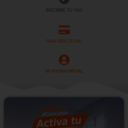
INSCRIBE TU TAG
PAGA FÁCIL TU TAG
MI OFICINA VIRTUAL