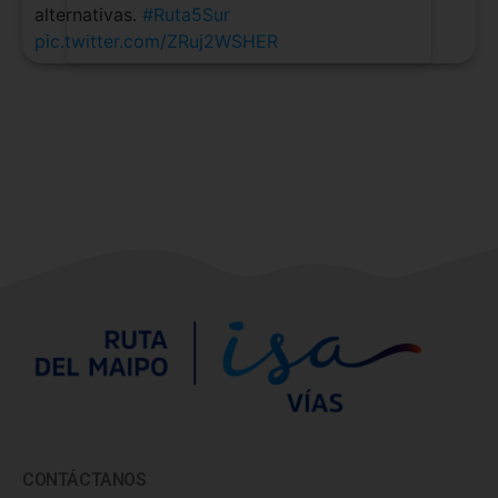
alternativas.
#Ruta5Sur
pic.twitter.com/ZRuj2WSHER
CONTÁCTANOS