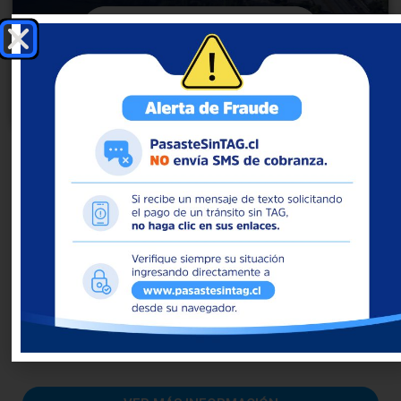
CONOCE LA RUTA