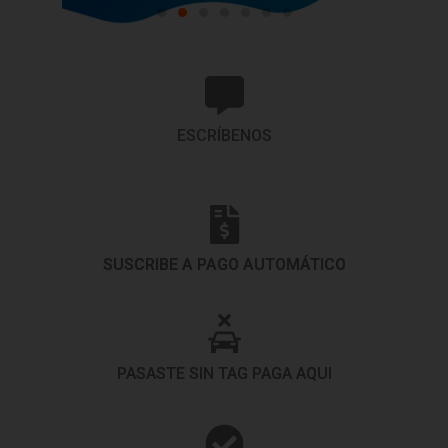
ESCRÍBENOS
SUSCRIBE A PAGO AUTOMÁTICO
PASASTE SIN TAG PAGA AQUI