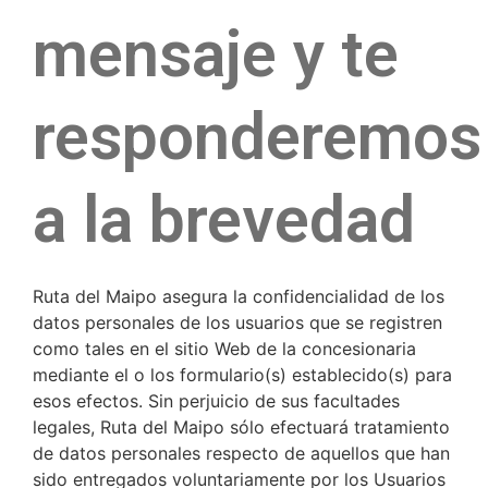
mensaje y te
responderemos
a la brevedad
Ruta del Maipo asegura la confidencialidad de los
datos personales de los usuarios que se registren
como tales en el sitio Web de la concesionaria
mediante el o los formulario(s) establecido(s) para
esos efectos. Sin perjuicio de sus facultades
legales, Ruta del Maipo sólo efectuará tratamiento
de datos personales respecto de aquellos que han
sido entregados voluntariamente por los Usuarios