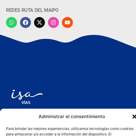
REDES RUTA DEL MAIPO
Administrar el consentimiento
Para brindar las mejores experiencias, utilizamos tecnologías como cookies
para almacenar y/o acceder a la información del dispositivo. El