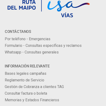
CONTÁCTANOS
Por teléfono - Emergencias
Formulario - Consultas específicas y reclamos
Whatsapp - Consultas generales
INFORMACIÓN RELEVANTE
Bases legales campañas
Reglamento de Servicio
Gestión de Cobranza a clientes TAG
Consultar factura o boleta
Memorias y Estados Financieros