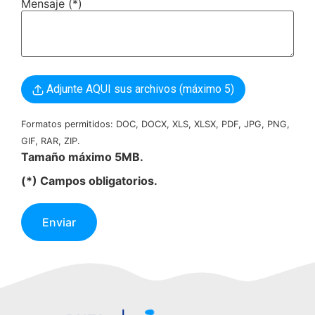
Mensaje (*)
Adjunte AQUI sus archivos (máximo 5)
Formatos permitidos: DOC, DOCX, XLS, XLSX, PDF, JPG, PNG,
GIF, RAR, ZIP.
Tamaño máximo 5MB.
(*) Campos obligatorios.
Enviar