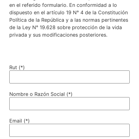
en el referido formulario. En conformidad a lo
dispuesto en el artículo 19 N° 4 de la Constitución
Política de la República y a las normas pertinentes
de la Ley N° 19.628 sobre protección de la vida
privada y sus modificaciones posteriores.
Rut (*)
Nombre o Razón Social (*)
Email (*)