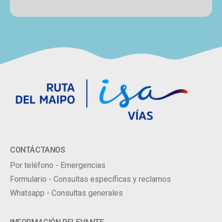
CONTÁCTANOS
Por teléfono - Emergencias
Formulario - Consultas específicas y reclamos
Whatsapp - Consultas generales