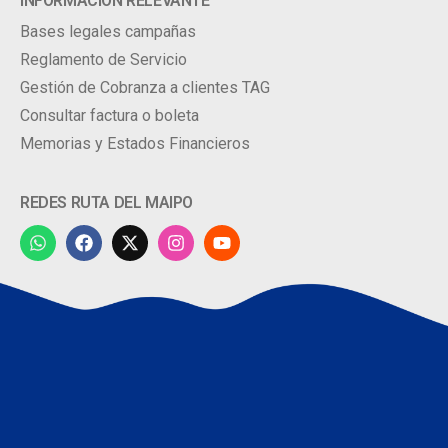
INFORMACIÓN RELEVANTE
Bases legales campañas
Reglamento de Servicio
Gestión de Cobranza a clientes TAG
Consultar factura o boleta
Memorias y Estados Financieros
REDES RUTA DEL MAIPO