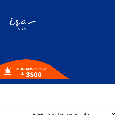
Administrar el consentimiento