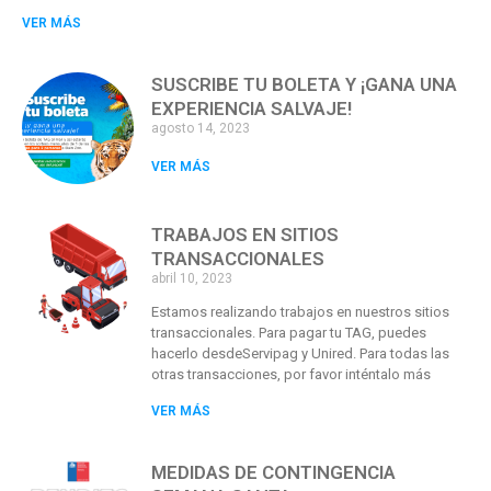
VER MÁS
SUSCRIBE TU BOLETA Y ¡GANA UNA
EXPERIENCIA SALVAJE!
agosto 14, 2023
VER MÁS
TRABAJOS EN SITIOS
TRANSACCIONALES
abril 10, 2023
Estamos realizando trabajos en nuestros sitios
transaccionales. Para pagar tu TAG, puedes
hacerlo desdeServipag y Unired. Para todas las
otras transacciones, por favor inténtalo más
VER MÁS
MEDIDAS DE CONTINGENCIA