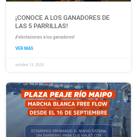
¡CONOCE A LOS GANADORES DE
LAS 5 PARRILLAS!
¡Felicitaciones a los ganadores!
VER MÁS
octubre 13, 2025