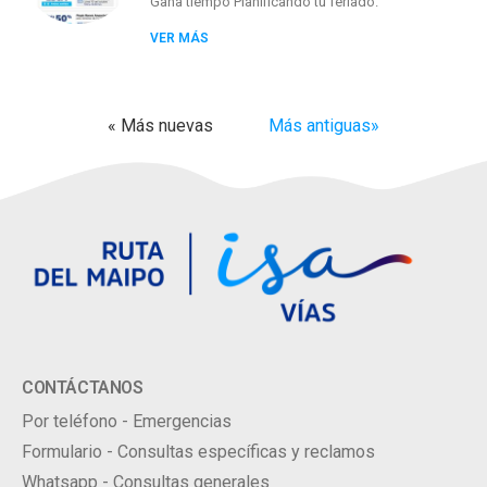
Gana tiempo Planificando tu feriado.
VER MÁS
« Más nuevas
Más antiguas»
CONTÁCTANOS
Por teléfono - Emergencias
Formulario - Consultas específicas y reclamos
Whatsapp - Consultas generales