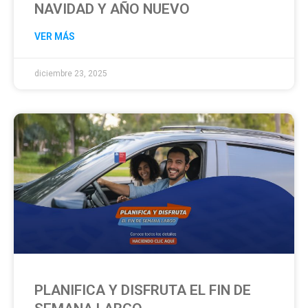
NAVIDAD Y AÑO NUEVO
VER MÁS
diciembre 23, 2025
PLANIFICA Y DISFRUTA EL FIN DE