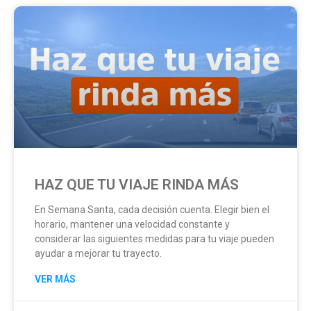
HAZ QUE TU VIAJE RINDA MÁS
En Semana Santa, cada decisión cuenta. Elegir bien el
horario, mantener una velocidad constante y
considerar las siguientes medidas para tu viaje pueden
ayudar a mejorar tu trayecto.
VER MÁS