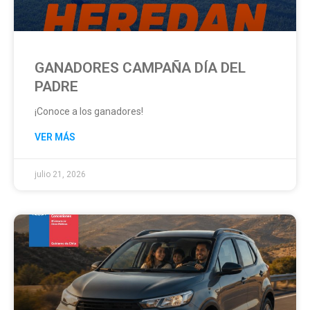
GANADORES CAMPAÑA DÍA DEL
PADRE
¡Conoce a los ganadores!
VER MÁS
julio 21, 2026