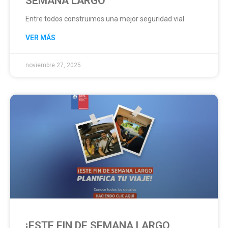
SEMANA LARGO
Entre todos construimos una mejor seguridad vial
VER MÁS
noviembre 27, 2025
¡ESTE FIN DE SEMANA LARGO