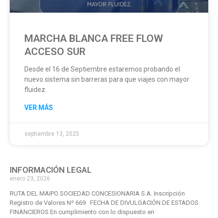
MARCHA BLANCA FREE FLOW
ACCESO SUR
Desde el 16 de Septiembre estaremos probando el
nuevo sistema sin barreras para que viajes con mayor
fluidez.
VER MÁS
septiembre 13, 2025
INFORMACIÓN LEGAL
enero 23, 2026
RUTA DEL MAIPO SOCIEDAD CONCESIONARIA S.A. Inscripción
Registro de Valores Nº 669 FECHA DE DIVULGACIÓN DE ESTADOS
FINANCIEROS En cumplimiento con lo dispuesto en