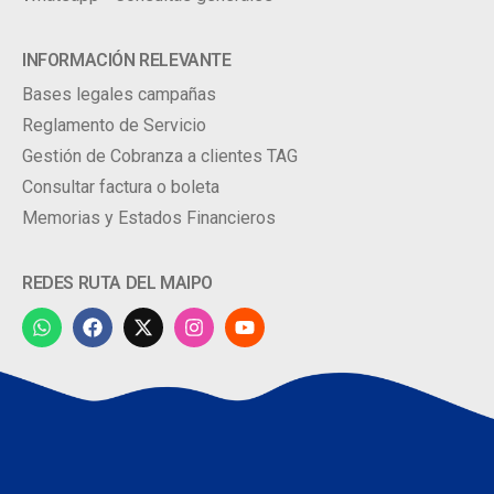
INFORMACIÓN RELEVANTE
Bases legales campañas
Reglamento de Servicio
Gestión de Cobranza a clientes TAG
Consultar factura o boleta
Memorias y Estados Financieros
REDES RUTA DEL MAIPO