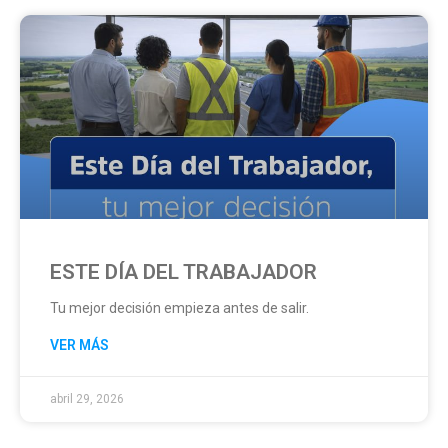
ESTE DÍA DEL TRABAJADOR
Tu mejor decisión empieza antes de salir.
VER MÁS
abril 29, 2026