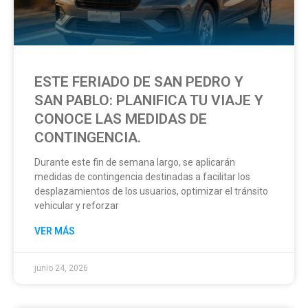
ESTE FERIADO DE SAN PEDRO Y
SAN PABLO: PLANIFICA TU VIAJE Y
CONOCE LAS MEDIDAS DE
CONTINGENCIA.
Durante este fin de semana largo, se aplicarán
medidas de contingencia destinadas a facilitar los
desplazamientos de los usuarios, optimizar el tránsito
vehicular y reforzar
VER MÁS
junio 24, 2026