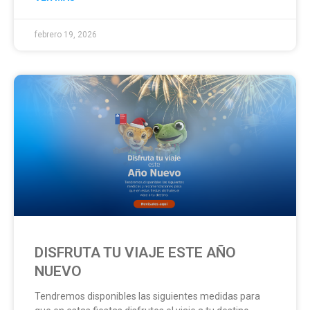
febrero 19, 2026
DISFRUTA TU VIAJE ESTE AÑO
NUEVO
Tendremos disponibles las siguientes medidas para