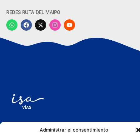
REDES RUTA DEL MAIPO
Administrar el consentimiento