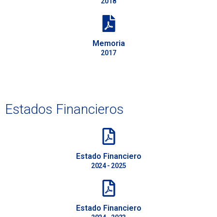
2018
Memoria
2017
Estados Financieros
Estado Financiero
2024 - 2025
Estado Financiero