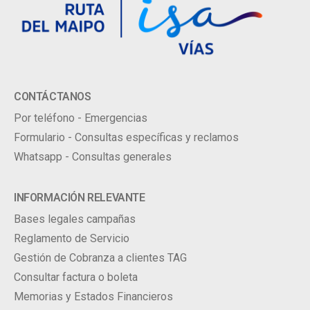
CONTÁCTANOS
Por teléfono - Emergencias
Formulario - Consultas específicas y reclamos
Whatsapp - Consultas generales
INFORMACIÓN RELEVANTE
Bases legales campañas
Reglamento de Servicio
Gestión de Cobranza a clientes TAG
Consultar factura o boleta
Memorias y Estados Financieros