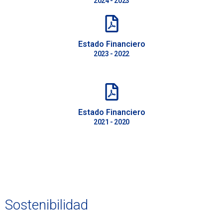
2024 - 2023
Estado Financiero
2023 - 2022
Estado Financiero
2021 - 2020
Sostenibilidad