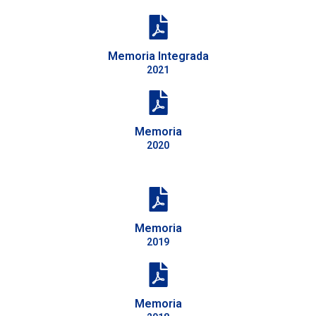
Memoria Integrada
2021
Memoria
2020
Memoria
2019
Memoria