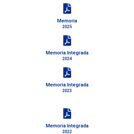
Memoria
2025
Memoria Integrada
2024
Memoria Integrada
2023
Memoria Integrada
2022