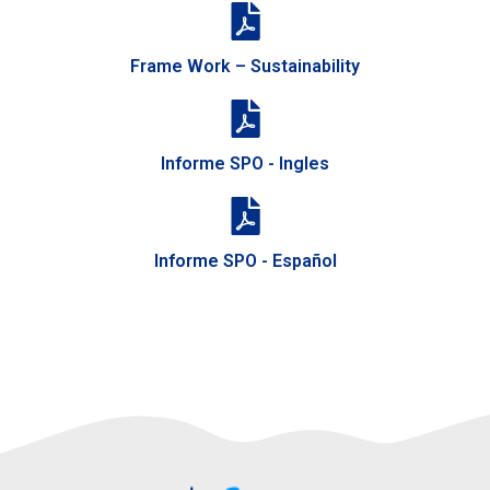
Frame Work – Sustainability
Informe SPO - Ingles
Informe SPO - Español