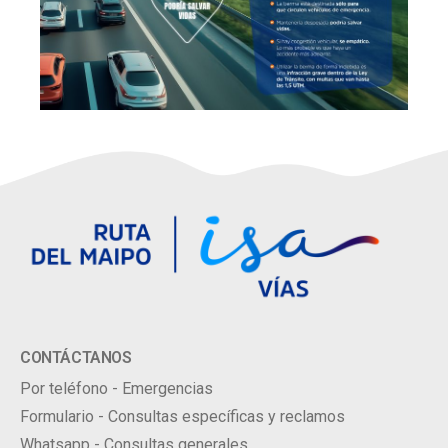
CONTÁCTANOS
Por teléfono - Emergencias
Formulario - Consultas específicas y reclamos
Whatsapp - Consultas generales