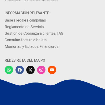
INFORMACIÓN RELEVANTE
Bases legales campañas
Reglamento de Servicio
Gestión de Cobranza a clientes TAG
Consultar factura o boleta
Memorias y Estados Financieros
REDES RUTA DEL MAIPO