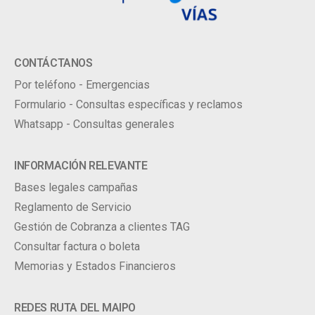
CONTÁCTANOS
Por teléfono - Emergencias
Formulario - Consultas específicas y reclamos
Whatsapp - Consultas generales
INFORMACIÓN RELEVANTE
Bases legales campañas
Reglamento de Servicio
Gestión de Cobranza a clientes TAG
Consultar factura o boleta
Memorias y Estados Financieros
REDES RUTA DEL MAIPO