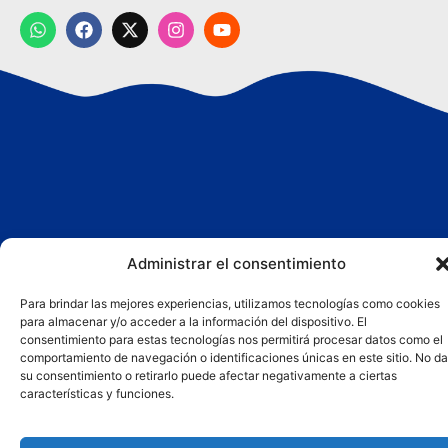
Administrar el consentimiento
Para brindar las mejores experiencias, utilizamos tecnologías como cookies
para almacenar y/o acceder a la información del dispositivo. El
consentimiento para estas tecnologías nos permitirá procesar datos como el
comportamiento de navegación o identificaciones únicas en este sitio. No da
su consentimiento o retirarlo puede afectar negativamente a ciertas
características y funciones.