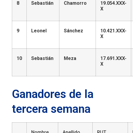
8
Sebastián
Chamorro
19.054.XXX-
X
9
Leonel
Sánchez
10.421.XXX-
X
10
Sebastián
Meza
17.691.XXX-
X
Ganadores de la
tercera semana
Nombre
Apellido
RUT