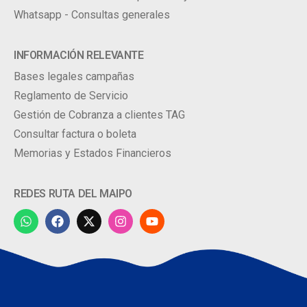
Whatsapp - Consultas generales
INFORMACIÓN RELEVANTE
Bases legales campañas
Reglamento de Servicio
Gestión de Cobranza a clientes TAG
Consultar factura o boleta
Memorias y Estados Financieros
REDES RUTA DEL MAIPO