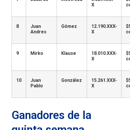
X
c
8
Juan
Gómez
12.190.XXX-
$
Andres
X
c
9
Mirko
Klause
18.010.XXX-
$
X
c
10
Juan
González
15.261.XXX-
$
Pablo
X
c
Ganadores de la
quinta semana