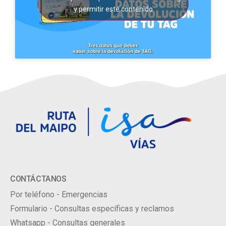
y permitir este contenido
CONTÁCTANOS
Por teléfono - Emergencias
Formulario - Consultas específicas y reclamos
Whatsapp - Consultas generales