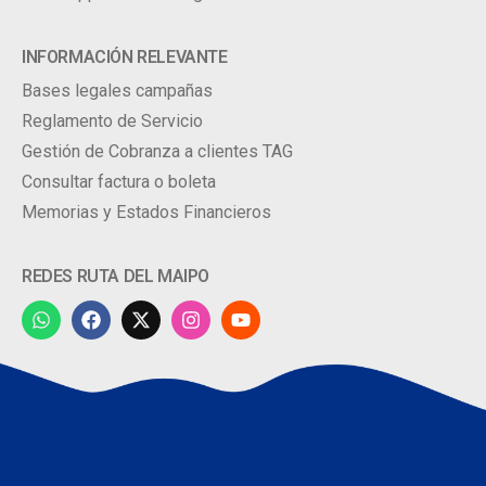
INFORMACIÓN RELEVANTE
Bases legales campañas
Reglamento de Servicio
Gestión de Cobranza a clientes TAG
Consultar factura o boleta
Memorias y Estados Financieros
REDES RUTA DEL MAIPO