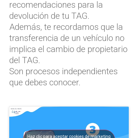
recomendaciones para la
devolución de tu TAG.
Además, te recordamos que la
transferencia de un vehículo no
implica el cambio de propietario
del TAG.
Son procesos independientes
que debes conocer.
Haz clic para aceptar cookies de marketing